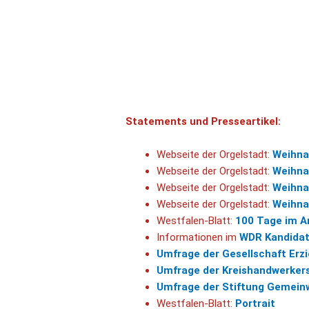
Statements und Presseartikel:
Webseite der Orgelstadt:
Weihna
Webseite der Orgelstadt:
Weihna
Webseite der Orgelstadt:
Weihna
Webseite der Orgelstadt:
Weihna
Westfalen-Blatt:
100 Tage im Am
Informationen im
WDR Kandida
Umfrage der Gesellschaft Erz
Umfrage der Kreishandwerker
Umfrage der Stiftung Gemei
Westfalen-Blatt:
Portrait