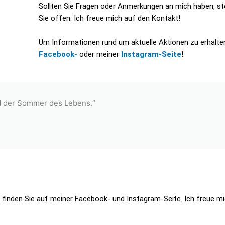
Sollten Sie Fragen oder Anmerkungen an mich haben, s
Sie offen. Ich freue mich auf den Kontakt!
Um Informationen rund um aktuelle Aktionen zu erhalte
Facebook-
oder meiner
Instagram-Seite
!
d der Sommer des Lebens.“
 finden Sie auf meiner Facebook- und Instagram-Seite. Ich freue m