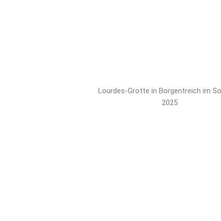
Lourdes-Grotte in Borgentreich im 
2025