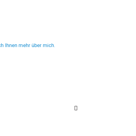
ch Ihnen mehr über mich.