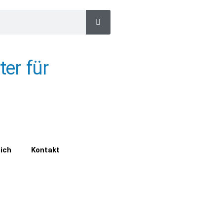
ter für
ich
Kontakt