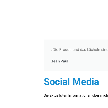
„Die Freude und das Lächeln sin
Jean Paul
Social Media
Die aktuellsten Informationen über mich